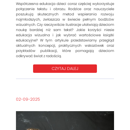
Współczesna edukacja dzieci coraz częściej wykorzystuje
połączenie tekstu i obrazu. Rodzice oraz nauczyciele
poszukują skutecznych metod wspierania rozwoju
najmłodszych, zwłaszcza w świecie pełnym bodźców
wizualnych. Czy rzeczywiście ilustracje ułatwiają dzieciom
naukę bardziej niż sam tekst? Jakie korzyści niesie
edukacja wizualna i jak wybrać wartościowe książki
edukacyjne? W tym artykule przedstawiamy przegląd
aktualnych koncepcji, praktycznych wskazówek oraz
przykładów publikacji, które pomagają dzieciom
odkrywać świat z radością.
CZYTAJ DALEJ
02-09-2025