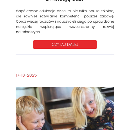
Współczesna edukacja dzieci to nie tylko nauka szkolna,
ale również rozwijanie kompetencji poprzez zabawę.
Coraz więcej rodziców i nauczycieli sięga po sprawdzone
narzędzia wspierające wszechstronny rozwój
najmłodszych.
CZYTAJ DALEJ
17-10-2025