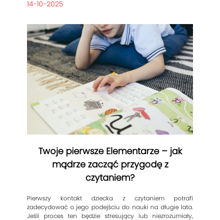
14-10-2025
Twoje pierwsze Elementarze – jak
mądrze zacząć przygodę z
czytaniem?
Pierwszy kontakt dziecka z czytaniem potrafi
zadecydować o jego podejściu do nauki na długie lata.
Jeśli proces ten będzie stresujący lub niezrozumiały,