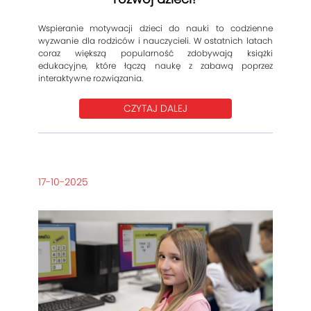
Wspieranie motywacji dzieci do nauki to codzienne
wyzwanie dla rodziców i nauczycieli. W ostatnich latach
coraz większą popularność zdobywają książki
edukacyjne, które łączą naukę z zabawą poprzez
interaktywne rozwiązania.
CZYTAJ DALEJ
17-10-2025