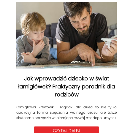
Jak wprowadzić dziecko w świat
łamigłówek? Praktyczny poradnik dla
rodziców
Łamigłówki, krzyżówki i zagadki dla dzieci to nie tylko
atrakcyjna forma spędzania wolnego czasu, ale także
skuteczne narzędzie wspierające rozwój młodego umysłu.
CZYTAJ DALEJ