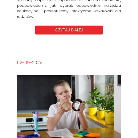
podpowiadamy, jak wybrać odpowiednie narzędzia
edukacyjne i prezentujemy praktyczne wskazówki dla
rodziców.
CZYTAJ DALEJ
02-09-2025