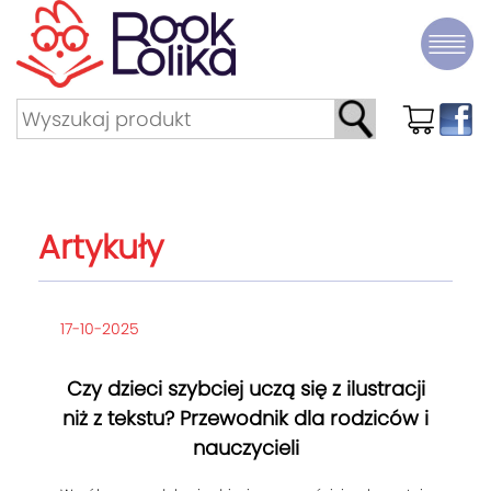
Artykuły
17-10-2025
Czy dzieci szybciej uczą się z ilustracji
niż z tekstu? Przewodnik dla rodziców i
nauczycieli