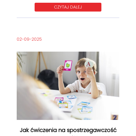
CZYTAJ DALEJ
02-09-2025
Jak ćwiczenia na spostrzegawczość