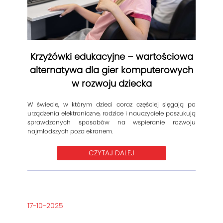
Krzyżówki edukacyjne – wartościowa
alternatywa dla gier komputerowych
w rozwoju dziecka
W świecie, w którym dzieci coraz częściej sięgają po
urządzenia elektroniczne, rodzice i nauczyciele poszukują
sprawdzonych sposobów na wspieranie rozwoju
najmłodszych poza ekranem.
CZYTAJ DALEJ
17-10-2025