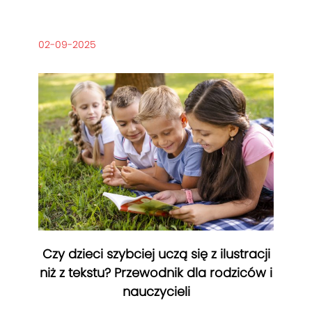
02-09-2025
Czy dzieci szybciej uczą się z ilustracji
niż z tekstu? Przewodnik dla rodziców i
nauczycieli