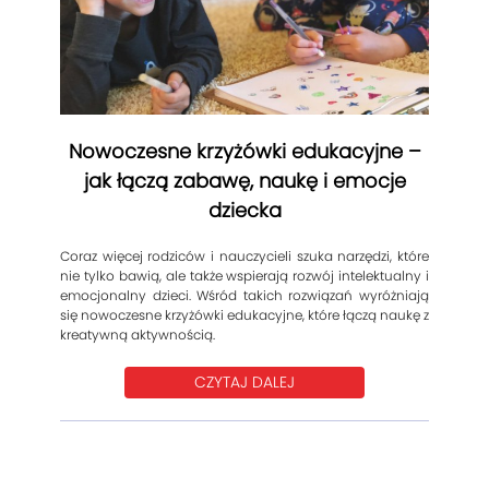
Nowoczesne krzyżówki edukacyjne –
jak łączą zabawę, naukę i emocje
dziecka
Coraz więcej rodziców i nauczycieli szuka narzędzi, które
nie tylko bawią, ale także wspierają rozwój intelektualny i
emocjonalny dzieci. Wśród takich rozwiązań wyróżniają
się nowoczesne krzyżówki edukacyjne, które łączą naukę z
kreatywną aktywnością.
CZYTAJ DALEJ