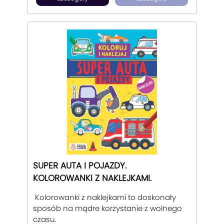
SUPER AUTA I POJAZDY.
KOLOROWANKI Z NAKLEJKAMI.
Kolorowanki z naklejkami to doskonały
sposób na mądre korzystanie z wolnego
czasu.