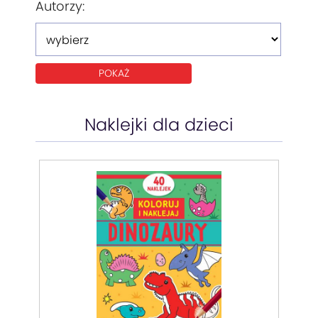
Autorzy:
Naklejki dla dzieci