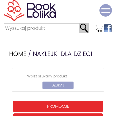
HOME
/ NAKLEJKI DLA DZIECI
PROMOCJE