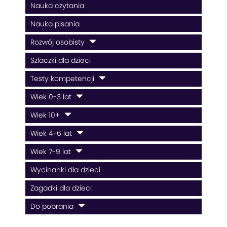
Nauka czytania
Nauka pisania
Rozwój osobisty
Szlaczki dla dzieci
Testy kompetencji
Wiek 0-3 lat
Wiek 10+
Wiek 4-6 lat
Wiek 7-9 lat
Wycinanki dla dzieci
Zagadki dla dzieci
Do pobrania