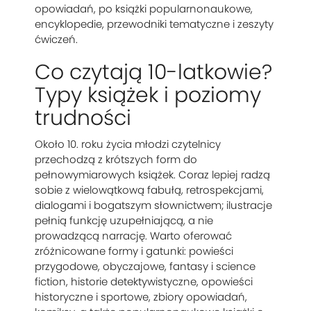
opowiadań, po książki popularnonaukowe,
encyklopedie, przewodniki tematyczne i zeszyty
ćwiczeń.
Co czytają 10-latkowie?
Typy książek i poziomy
trudności
Około 10. roku życia młodzi czytelnicy
przechodzą z krótszych form do
pełnowymiarowych książek. Coraz lepiej radzą
sobie z wielowątkową fabułą, retrospekcjami,
dialogami i bogatszym słownictwem; ilustracje
pełnią funkcję uzupełniającą, a nie
prowadzącą narrację. Warto oferować
zróżnicowane formy i gatunki: powieści
przygodowe, obyczajowe, fantasy i science
fiction, historie detektywistyczne, opowieści
historyczne i sportowe, zbiory opowiadań,