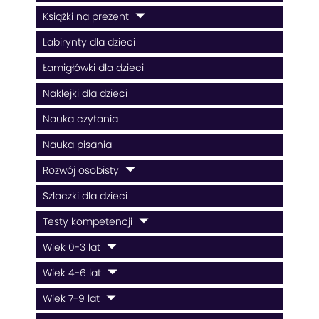
Książki na prezent
Labirynty dla dzieci
Łamigłówki dla dzieci
Naklejki dla dzieci
Nauka czytania
Nauka pisania
Rozwój osobisty
Szlaczki dla dzieci
Testy kompetencji
Wiek 0-3 lat
Wiek 4-6 lat
Wiek 7-9 lat