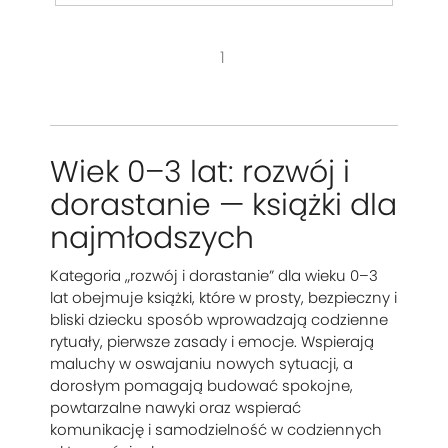
1
Wiek 0–3 lat: rozwój i
dorastanie — książki dla
najmłodszych
Kategoria „rozwój i dorastanie” dla wieku 0–3
lat obejmuje książki, które w prosty, bezpieczny i
bliski dziecku sposób wprowadzają codzienne
rytuały, pierwsze zasady i emocje. Wspierają
maluchy w oswajaniu nowych sytuacji, a
dorosłym pomagają budować spokojne,
powtarzalne nawyki oraz wspierać
komunikację i samodzielność w codziennych