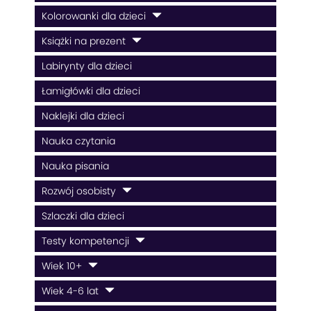
Kolorowanki dla dzieci
Książki na prezent
Labirynty dla dzieci
Łamigłówki dla dzieci
Naklejki dla dzieci
Nauka czytania
Nauka pisania
Rozwój osobisty
Szlaczki dla dzieci
Testy kompetencji
Wiek 10+
Wiek 4-6 lat