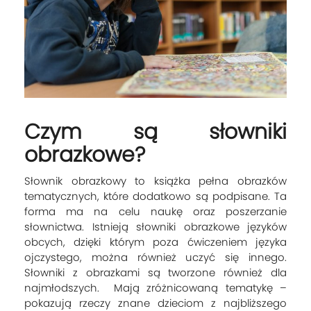
Czym są słowniki
obrazkowe?
Słownik obrazkowy to książka pełna obrazków
tematycznych, które dodatkowo są podpisane. Ta
forma ma na celu naukę oraz poszerzanie
słownictwa. Istnieją słowniki obrazkowe języków
obcych, dzięki którym poza ćwiczeniem języka
ojczystego, można również uczyć się innego.
Słowniki z obrazkami są tworzone również dla
najmłodszych. Mają zróżnicowaną tematykę –
pokazują rzeczy znane dzieciom z najbliższego