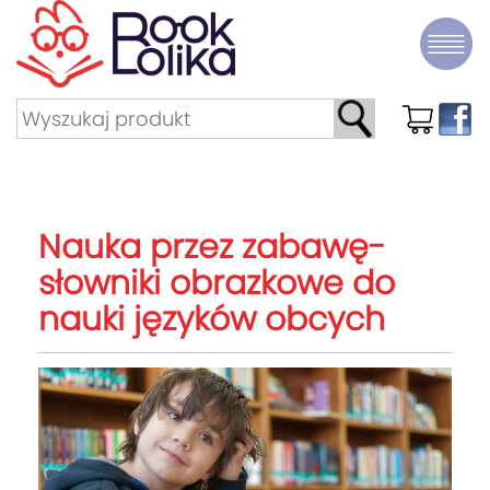
Nauka przez zabawę-
słowniki obrazkowe do
nauki języków obcych