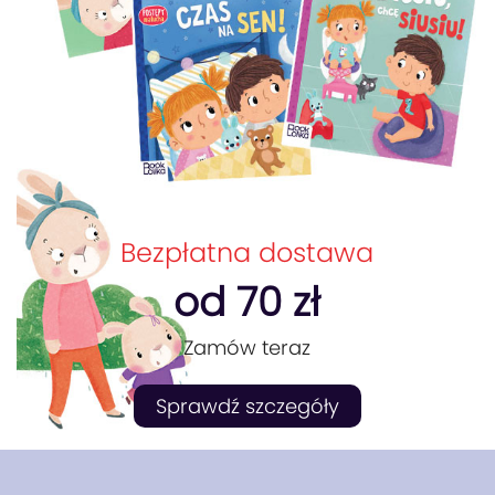
Bezpłatna dostawa
od 70 zł
Zamów teraz
Sprawdź szczegóły