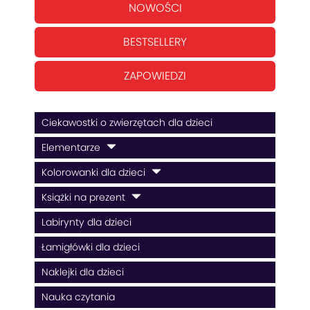
NOWOŚCI
BESTSELLERY
ZAPOWIEDZI
Ciekawostki o zwierzętach dla dzieci
Elementarze
Kolorowanki dla dzieci
Książki na prezent
Labirynty dla dzieci
Łamigłówki dla dzieci
Naklejki dla dzieci
Nauka czytania