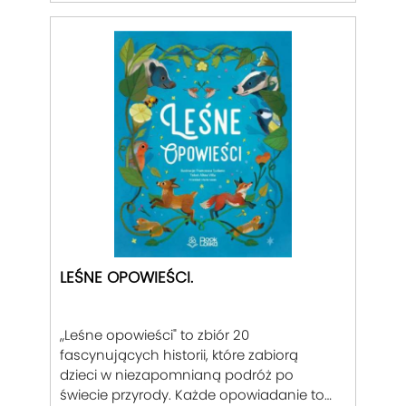
LEŚNE OPOWIEŚCI.
„Leśne opowieści" to zbiór 20
fascynujących historii, które zabiorą
dzieci w niezapomnianą podróż po
świecie przyrody. Każde opowiadanie to