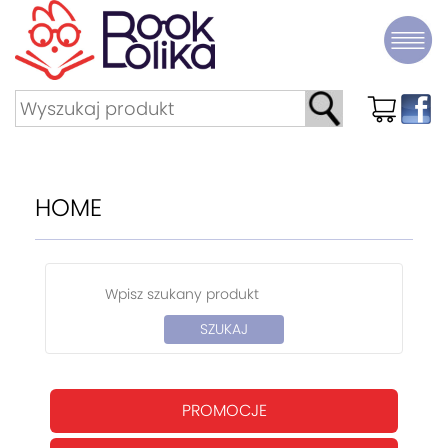
HOME
PROMOCJE