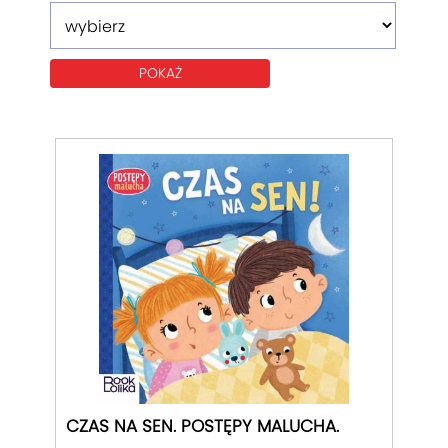
CZAS NA SEN. POSTĘPY MALUCHA.