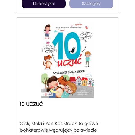
Do koszyka
Szczegóły
10 UCZUĆ
Olek, Mela i Pan Kot Mrucki to główni
bohaterowie wędrujący po świecie