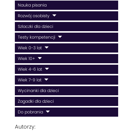
Nauka pisania
Rozwój osobisty
Szlaczki dla dzieci
Testy kompetencji
Wiek 0-3 lat
Wiek 10+
Wiek 4-6 lat
Wiek 7-9 lat
Wycinanki dla dzieci
Zagadki dla dzieci
Do pobrania
Autorzy: