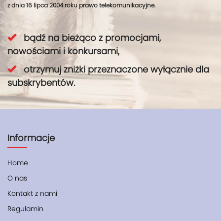
z dnia 16 lipca 2004 roku prawo telekomunikacyjne.
bądź na bieżąco z promocjami,
nowościami i konkursami,
otrzymuj zniżki przeznaczone wyłącznie dla
subskrybentów.
Informacje
Home
O nas
Kontakt z nami
Regulamin