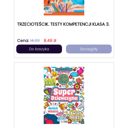
TRZECIOTEŚCIK. TESTY KOMPETENCJI KLASA 3.
Cena:
14.99
8.49 zł
Do koszyka
Szczegóły