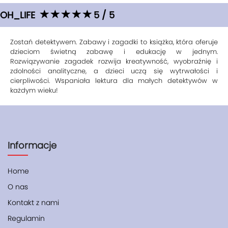
OH_LIFE
5 / 5
Zostań detektywem. Zabawy i zagadki to książka, która oferuje
dzieciom świetną zabawę i edukację w jednym.
Rozwiązywanie zagadek rozwija kreatywność, wyobraźnię i
zdolności analityczne, a dzieci uczą się wytrwałości i
cierpliwości. Wspaniała lektura dla małych detektywów w
każdym wieku!
Informacje
Home
O nas
Kontakt z nami
Regulamin