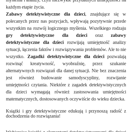
każdym etapie życia.
Zabawy detektywistyczne dla dzieci
, znajdujące się w
polecanych przez nas pozycjach, wpływają pozytywnie przede
wszystkim na rozwój logicznego myślenia. Wszelkiego rodzaju
gry detektywistyczne dla dzieci
oraz
zabawy
detektywistyczne dla dzieci
rozwijają umiejętność analizy
sytuacji, łączenia faktów i rozwiązywania problemów. Ale to nie
wszystko.
Zagadki detektywistyczne dla dzieci
pozwalają
rozwinąć kreatywność, wyobraźnię, przez szukanie
alternatywnych rozwiązań dla danej sytuacji. Nie bez znaczenia
jest również budowanie samodyscypliny, rozwijanie
umiejętności czytania. Niektóre z zagadek detektywistycznych
dla dzieci wymagają również zastosowania umiejętności
matematycznych, dostosowanych oczywiście do wieku dziecka.
Książki i gry detektywistyczne edukują i przynoszą radość z
dochodzenia do rozwiązania!