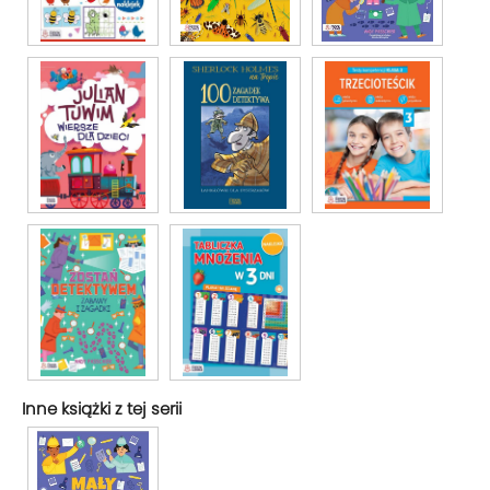
Inne książki z tej serii