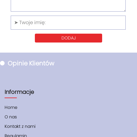
DODAJ
Opinie Klientów
Informacje
Home
O nas
Kontakt z nami
Regulamin