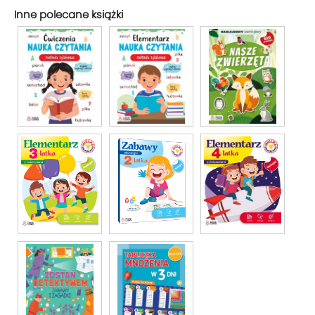
Inne polecane książki