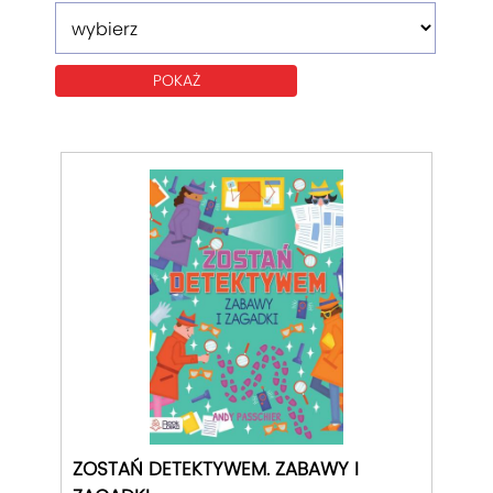
ZOSTAŃ DETEKTYWEM. ZABAWY I