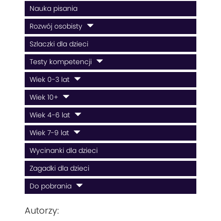
Nauka pisania
Rozwój osobisty
Szlaczki dla dzieci
Testy kompetencji
Wiek 0-3 lat
Wiek 10+
Wiek 4-6 lat
Wiek 7-9 lat
Wycinanki dla dzieci
Zagadki dla dzieci
Do pobrania
Autorzy: