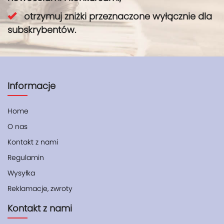
otrzymuj zniżki przeznaczone wyłącznie dla
subskrybentów.
Informacje
Home
O nas
Kontakt z nami
Regulamin
Wysyłka
Reklamacje, zwroty
Kontakt z nami