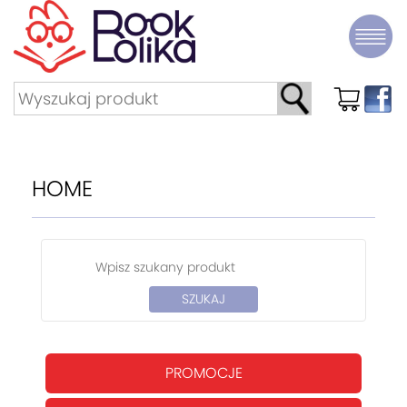
HOME
PROMOCJE