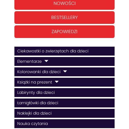
NOWOŚCI
BESTSELLERY
ZAPOWIEDZI
Ciekawostki o zwierzętach dla dzieci
Elementarze
Kolorowanki dla dzieci
Książki na prezent
Labirynty dla dzieci
Łamigłówki dla dzieci
Naklejki dla dzieci
Nauka czytania