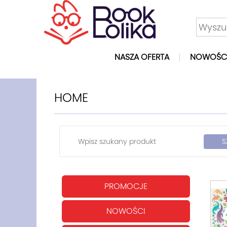
NASZA OFERTA
NOWOŚC
HOME
PROMOCJE
NOWOŚCI