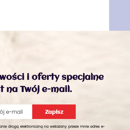
ości i oferty specjalne
 na Twój e-mail.
ie drogą elektroniczną na wskazany przeze mnie adres e-