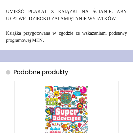
UMIEŚĆ PLAKAT Z KSIĄŻKI NA ŚCIANIE, ABY
UŁATWIĆ DZIECKU ZAPAMIĘTANIE WYJĄTKÓW.
Książka przygotowana w zgodzie ze wskazaniami podstawy
programowej MEN.
Podobne produkty