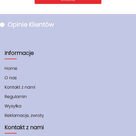
Opinie Klientów
Informacje
Home
O nas
Kontakt z nami
Regulamin
Wysyłka
Reklamacje, zwroty
Kontakt z nami