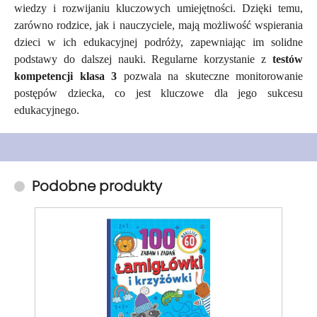
wiedzy i rozwijaniu kluczowych umiejętności. Dzięki temu,
zarówno rodzice, jak i nauczyciele, mają możliwość wspierania
dzieci w ich edukacyjnej podróży, zapewniając im solidne
podstawy do dalszej nauki. Regularne korzystanie z
testów
kompetencji klasa 3
pozwala na skuteczne monitorowanie
postępów dziecka, co jest kluczowe dla jego sukcesu
edukacyjnego.
Podobne produkty