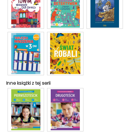
Inne książki z tej serii