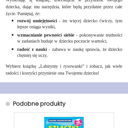
dziecka, dając mu narzędzia, które będą przydatne przez całe
życie. Pamiętaj, że:
rozwój umiejętności
- im więcej dziecko ćwiczy, tym
lepsze osiąga wyniki,
wzmacnianie pewności siebie
- pokonywanie trudności
w zadaniach buduje w dziecku poczucie wartości,
radość z nauki
- zabawa w naukę sprawia, że dziecko
chętniej się uczy.
Wybierz książkę „Labirynty i rysowanki” i zobacz, jak wiele
radości i korzyści przyniesie ona Twojemu dziecku!
Podobne produkty