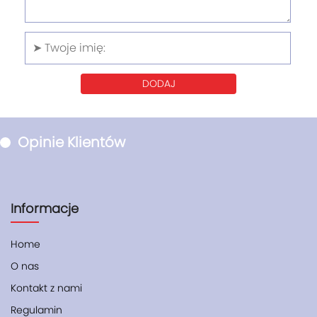
DODAJ
Opinie Klientów
Informacje
Home
O nas
Kontakt z nami
Regulamin