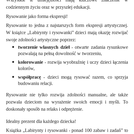
codziennym życiu oraz w przyszłej edukacji.
Rysowanie jako forma ekspresji!
Rysowanie to jedna z najstarszych form ekspresji artystycznej.
W książce „Labirynty i rysowanki” dzieci mają okazję rozwijać
swoje zdolności artystyczne poprzez:
tworzenie własnych dzieł
- otwarte zadania rysunkowe
pozwalają na pełną dowolność w tworzeniu,
kolorowanie
- rozwija wyobraźnię i uczy dzieci łączenia
kolorów,
współpracę
- dzieci mogą rysować razem, co sprzyja
budowaniu relacji.
Rysowanie nie tylko rozwija zdolności manualne, ale także
pozwala dzieciom na wyrażenie swoich emocji i myśli. To
doskonały sposób na relaks i odprężenie.
Idealny prezent dla każdego dziecka!
Książka „Labirynty i rysowanki - ponad 100 zabaw i zadań” to